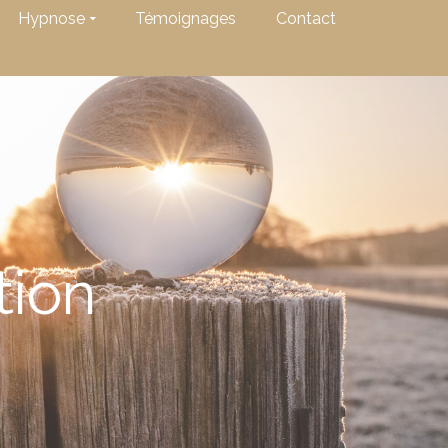
Hypnose
Témoignages
Contact
tion